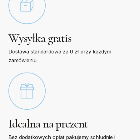
Wysyłka gratis
Dostawa standardowa za 0 zł przy każdym
zamówieniu
Idealna na prezent
Bez dodatkowych opłat pakujemy schludnie i