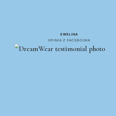
EWELINA
OPINIA Z FACEBOOKA