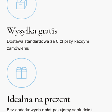
Wysyłka gratis
Dostawa standardowa za 0 zł przy każdym
zamówieniu
Idealna na prezent
Bez dodatkowych opłat pakujemy schludnie i