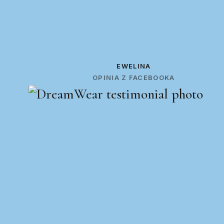
EWELINA
OPINIA Z FACEBOOKA