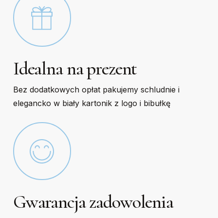
Idealna na prezent
Bez dodatkowych opłat pakujemy schludnie i
elegancko w biały kartonik z logo i bibułkę
Gwarancja zadowolenia