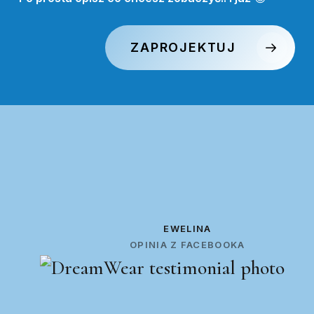
ZAPROJEKTUJ
EWELINA
OPINIA Z FACEBOOKA