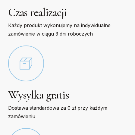
Czas realizacji
Każdy produkt wykonujemy na indywidualne
zamówienie w ciągu 3 dni roboczych
Wysyłka gratis
Dostawa standardowa za 0 zł przy każdym
zamówieniu