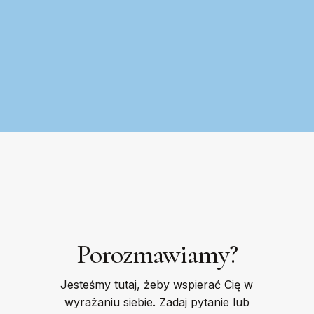
Porozmawiamy?
Jesteśmy tutaj, żeby wspierać Cię w
wyrażaniu siebie. Zadaj pytanie lub