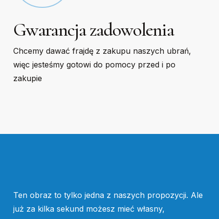
Gwarancja zadowolenia
Chcemy dawać frajdę z zakupu naszych ubrań,
więc jesteśmy gotowi do pomocy przed i po
zakupie
Ten obraz to tylko jedna z naszych propozycji. Ale
już za kilka sekund możesz mieć własny,