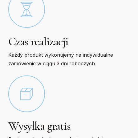
Czas realizacji
Każdy produkt wykonujemy na indywidualne
zamówienie w ciągu 3 dni roboczych
Wysyłka gratis