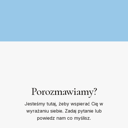
Porozmawiamy?
Jesteśmy tutaj, żeby wspierać Cię w
wyrażaniu siebie. Zadaj pytanie lub
powiedz nam co myślisz.