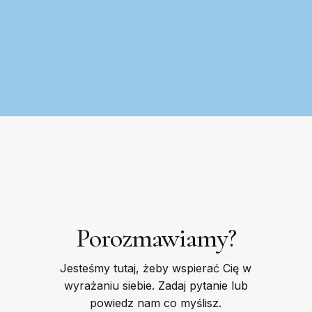
Porozmawiamy?
Jesteśmy tutaj, żeby wspierać Cię w
wyrażaniu siebie. Zadaj pytanie lub
powiedz nam co myślisz.