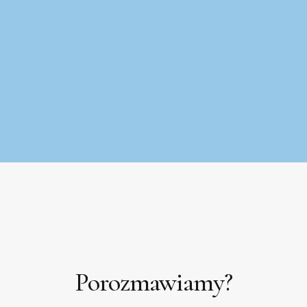
Porozmawiamy?