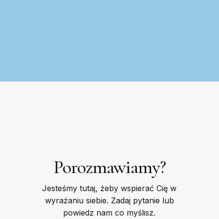
Porozmawiamy?
Jesteśmy tutaj, żeby wspierać Cię w
wyrażaniu siebie. Zadaj pytanie lub
powiedz nam co myślisz.